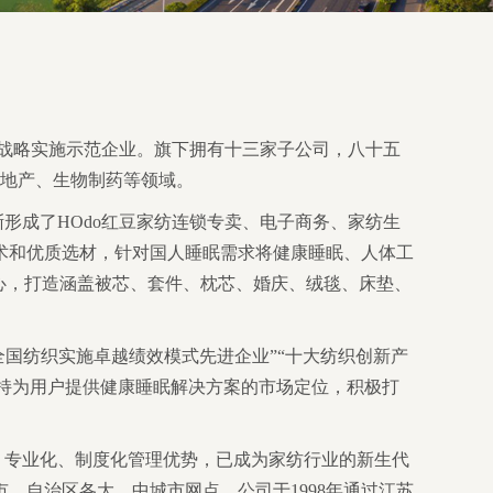
标战略实施示范企业。旗下拥有十三家子公司，八十五
、地产、生物制药等领域。
形成了HOdo红豆家纺连锁专卖、电子商务、家纺生
术和优质选材，针对国人睡眠需求将健康睡眠、人体工
心，打造涵盖被芯、套件、枕芯、婚庆、绒毯、床垫、
“全国纺织实施卓越绩效模式先进企业”“十大纺织创新产
坚持为用户提供健康睡眠解决方案的市场定位，积极打
、专业化、制度化管理优势，已成为家纺行业的新生代
、自治区各大、中城市网点。公司于1998年通过江苏