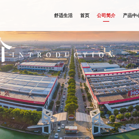
舒适生活
首页
公司简介
产品中