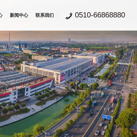
0510-66868880
心
新闻中心
联系我们