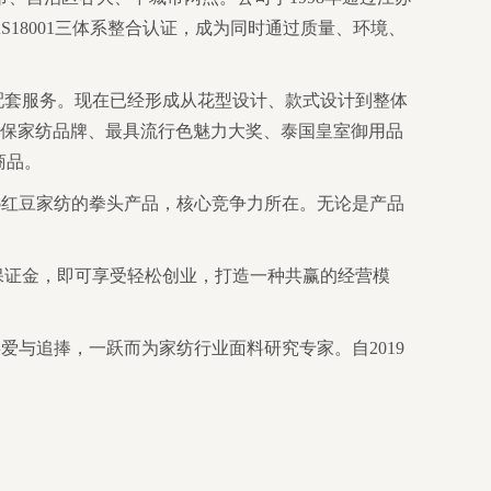
SAS18001三体系整合认证，成为同时通过质量、环境、
配套服务。现在已经形成从花型设计、款式设计到整体
环保家纺品牌、最具流行色魅力大奖、泰国皇室御用品
商品。
do红豆家纺的拳头产品，核心竞争力所在。无论是产品
保证金，即可享受轻松创业，打造一种共赢的经营模
喜爱与追捧，一跃而为家纺行业面料研究专家。自2019