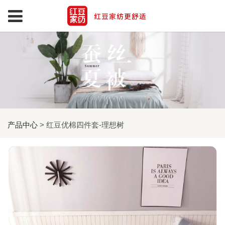
产品中心
>
红豆优棉四件套-理想树